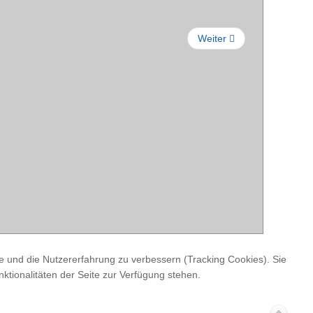
Weiter
te und die Nutzererfahrung zu verbessern (Tracking Cookies). Sie
ktionalitäten der Seite zur Verfügung stehen.