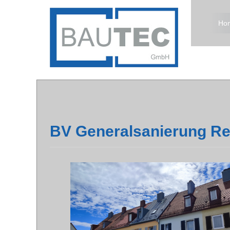
Ho
BV Generalsanierung Re