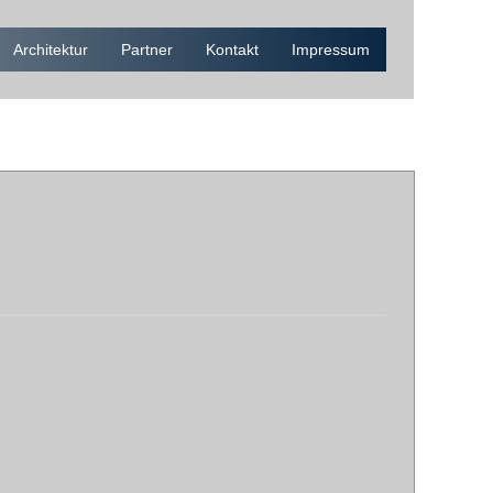
Architektur
Partner
Kontakt
Impressum