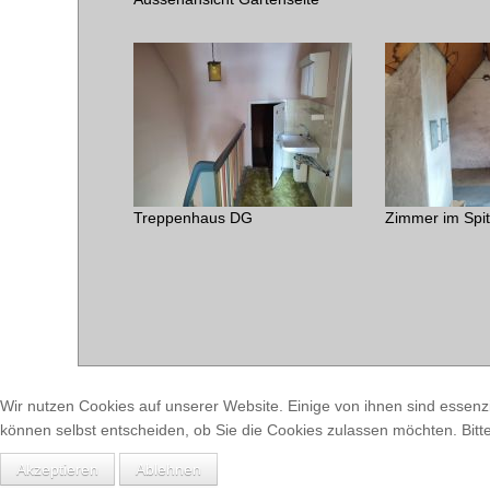
Treppenhaus DG
Zimmer im Spi
Wir nutzen Cookies auf unserer Website. Einige von ihnen sind essenzi
können selbst entscheiden, ob Sie die Cookies zulassen möchten. Bitte
Akzeptieren
Ablehnen