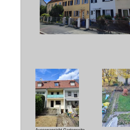
Aussenansicht Gartenseite