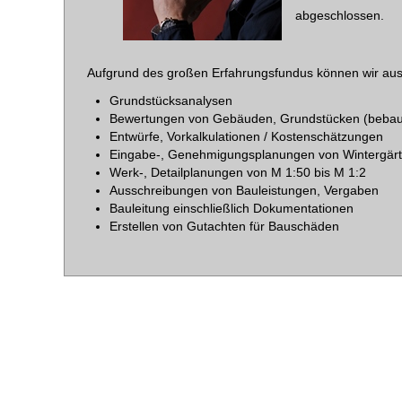
abgeschlossen.
Aufgrund des großen Erfahrungsfundus können wir aus
Grundstücksanalysen
Bewertungen von Gebäuden, Grundstücken (bebau
Entwürfe, Vorkalkulationen / Kostenschätzungen
Eingabe-, Genehmigungsplanungen von Wintergär
Werk-, Detailplanungen von M 1:50 bis M 1:2
Ausschreibungen von Bauleistungen, Vergaben
Bauleitung einschließlich Dokumentationen
Erstellen von Gutachten für Bauschäden